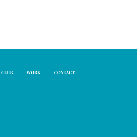
 CLUB
WORK
CONTACT