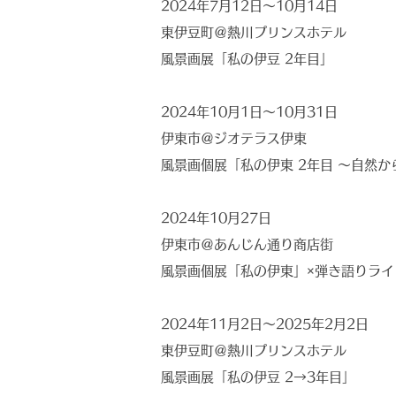
2024年7月12日〜10月14日
東伊豆町＠熱川プリンスホテル
風景画展「私の伊豆 2年目」
2024年10月1日〜10月31日
伊東市＠ジオテラス伊東
風景画個展「私の伊東 2年目 〜自然か
2024年10月27日
伊東市＠あんじん通り商店街
風景画個展「私の伊東」×弾き語りライ
2024年11月2日〜2025年2月2日
東伊豆町＠熱川プリンスホテル
風景画展「私の伊豆 2→3年目」