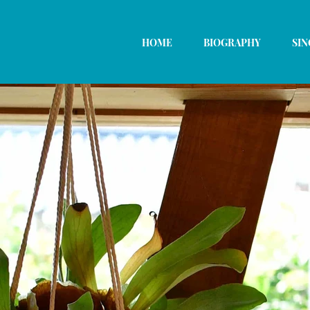
HOME
BIOGRAPHY
SIN