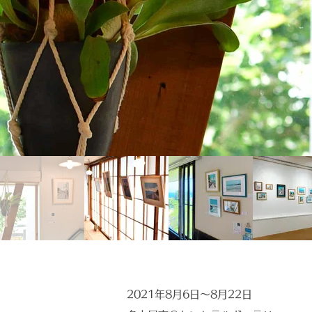
​2021年8月6日〜8月22日