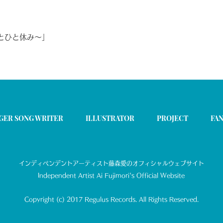
とひと休み～」
GER SONG WRITER
ILLUSTRATOR
PROJECT
FAN
インディペンデントアーティスト藤森愛のオフィシャルウェブサイト
​Independent Artist Ai Fujimori's Official Website
Copyright (c) 2017 Regulus Records. All Rights Reserved.